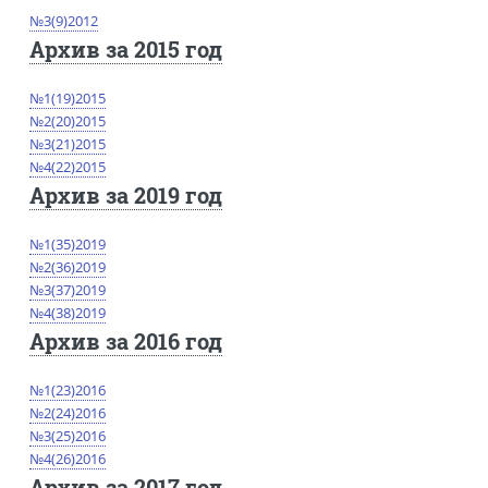
№3(9)2012
Архив за 2015 год
№1(19)2015
№2(20)2015
№3(21)2015
№4(22)2015
Архив за 2019 год
№1(35)2019
№2(36)2019
№3(37)2019
№4(38)2019
Архив за 2016 год
№1(23)2016
№2(24)2016
№3(25)2016
№4(26)2016
Архив за 2017 год