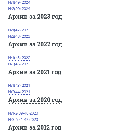
№1(49) 2024
№2(50) 2024
Архив за 2023 год
№1(47) 2023
№2(48) 2023
Архив за 2022 год
№1(45) 2022
№2(46) 2022
Архив за 2021 год
№1(43) 2021
№2(44) 2021
Архив за 2020 год
№1-2(39-40)2020
№3-4(41-42)2020
Архив за 2012 год